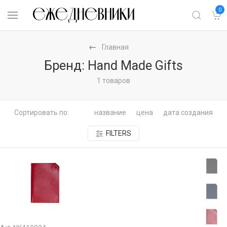
0
Главная
Бренд: Hand Made Gifts
1 товаров
Сортировать по:
название
цена
дата создания
FILTERS