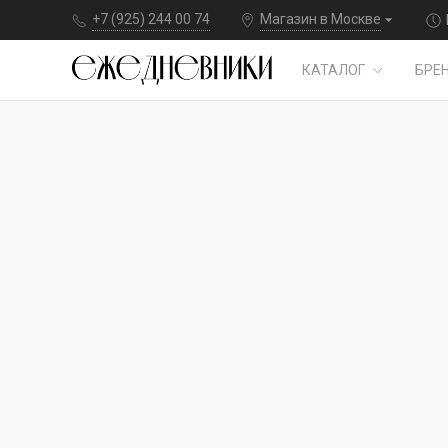
+7 (925) 244 00 74
Магазин в Москве
КАТАЛОГ
БРЕ