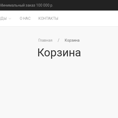
Минимальный заказ 100 000 р.
НДЫ
О НАС
КОНТАКТЫ
Главная
Корзина
Корзина