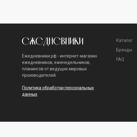
Каталог
Бренды
Ежедневники.рф - интернет-магазин
FAQ
ежедневников, еженедельников,
планингов от ведущих мировых
производителей.
Политика обработки персональных
данных