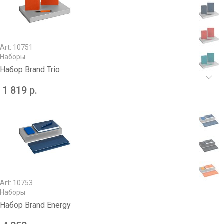
Art: 10751
Наборы
Набор Brand Trio
1 819 р.
Art: 10753
Наборы
Набор Brand Energy