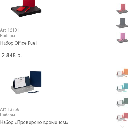
Art: 12131
Наборы
Набор Office Fuel
2 848 р.
Art: 13366
Наборы
Набор «Проверено временем»