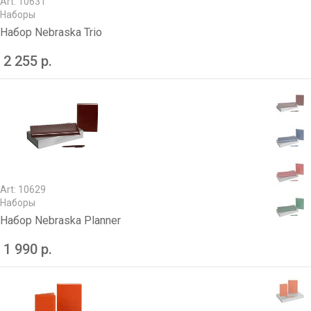
Art: 10631
Наборы
Набор Nebraska Trio
2 255 р.
Art: 10629
Наборы
Набор Nebraska Planner
1 990 р.