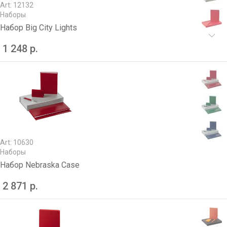
Art: 12132
Наборы
Набор Big City Lights
1 248 р.
Art: 10630
Наборы
Набор Nebraska Case
2 871 р.