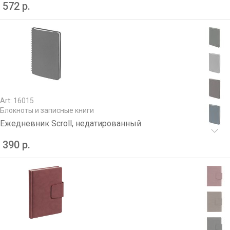
572 р.
Art: 16015
Блокноты и записные книги
Ежедневник Scroll, недатированный
390 р.