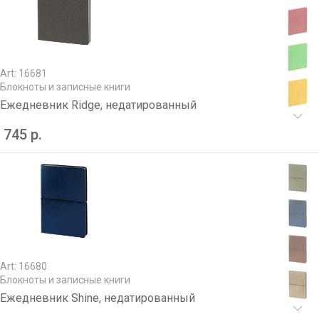
Art: 16681
Блокноты и записные книги
Ежедневник Ridge, недатированный
745 р.
Art: 16680
Блокноты и записные книги
Ежедневник Shine, недатированный