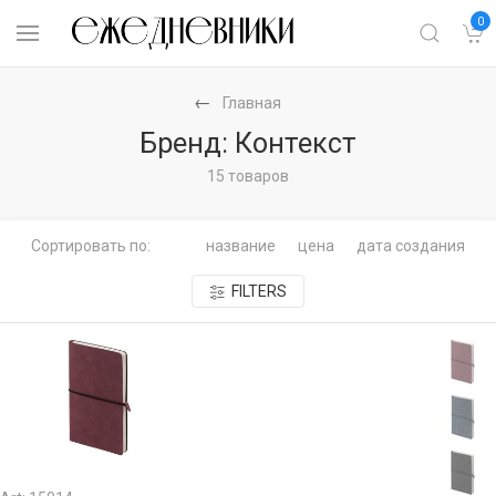
0
Главная
Бренд: Контекст
15 товаров
Сортировать по:
название
цена
дата создания
FILTERS