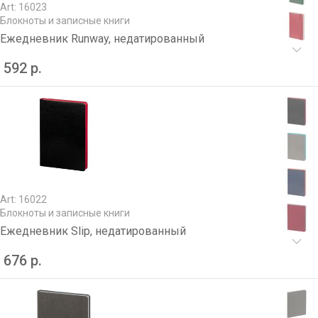
Art: 16023
Блокноты и записные книги
Ежедневник Runway, недатированный
592 р.
Art: 16022
Блокноты и записные книги
Ежедневник Slip, недатированный
676 р.