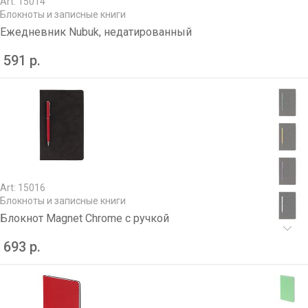
Art: 15014
Блокноты и записные книги
Ежедневник Nubuk, недатированный
591 р.
Art: 15016
Блокноты и записные книги
Блокнот Magnet Chrome с ручкой
693 р.