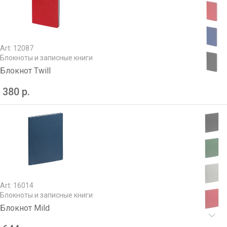
Art: 12087
Блокноты и записные книги
Блокнот Twill
380 р.
Art: 16014
Блокноты и записные книги
Блокнот Mild