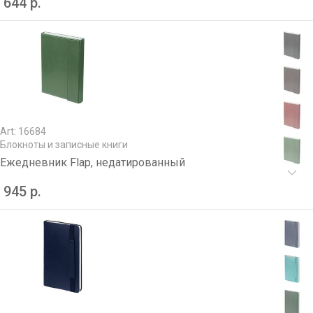
644 р.
Art: 16684
Блокноты и записные книги
Ежедневник Flap, недатированный
945 р.