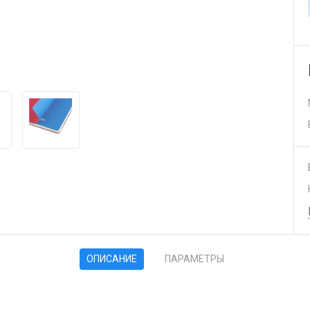
ОПИСАНИЕ
ПАРАМЕТРЫ