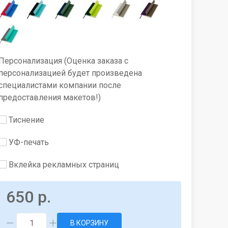
Персонализация (Оценка заказа с
персонализацией будет произведена
специалистами компании после
предоставления макетов!)
Тиснение
УФ-печать
Вклейка рекламных страниц
650 р.
В КОРЗИНУ