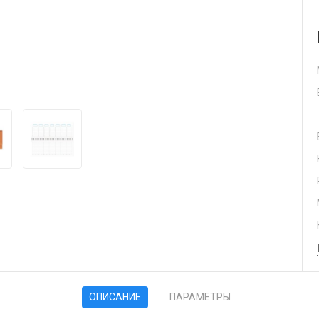
ОПИСАНИЕ
ПАРАМЕТРЫ