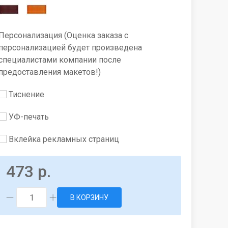
Персонализация (Оценка заказа с
персонализацией будет произведена
специалистами компании после
предоставления макетов!)
Тиснение
УФ-печать
Вклейка рекламных страниц
473 р.
В КОРЗИНУ