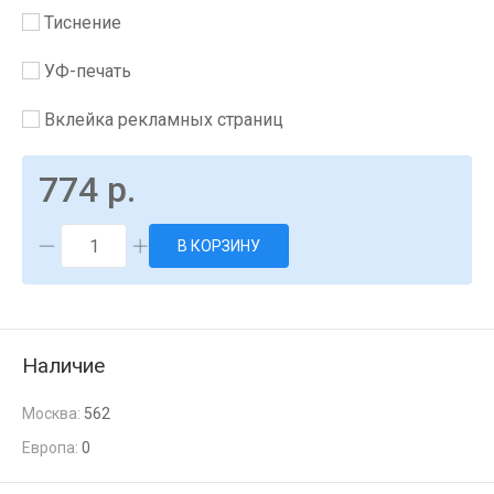
Тиснение
УФ-печать
Вклейка рекламных страниц
774 р.
В КОРЗИНУ
Наличие
Москва:
562
Европа:
0