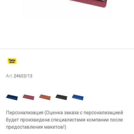
Art:
24603/13
Персонализация (Оценка заказа с персонализацией
будет произведена специалистами компании после
предоставления макетов!)