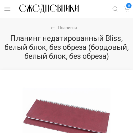
0
Планинги
Планинг недатированный Bliss,
белый блок, без обреза (бордовый,
белый блок, без обреза)