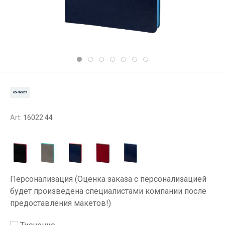
Art:
16022.44
Персонализация (Оценка заказа с персонализацией
будет произведена специалистами компании после
предоставления макетов!)