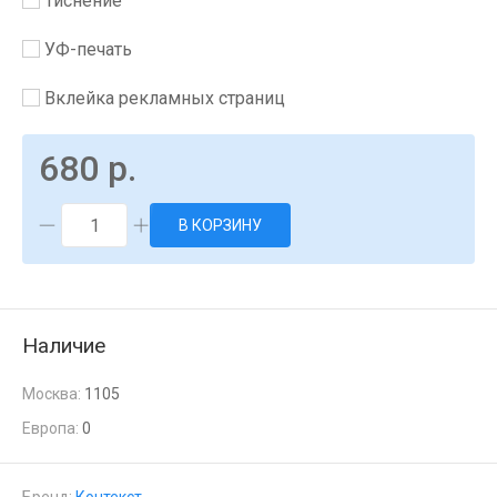
Тиснение
УФ-печать
Вклейка рекламных страниц
680 р.
В КОРЗИНУ
Наличие
Москва:
1105
Европа:
0