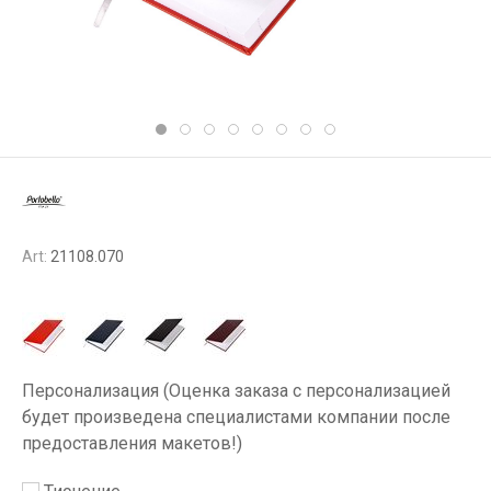
Art:
21108.070
Персонализация (Оценка заказа с персонализацией
будет произведена специалистами компании после
предоставления макетов!)