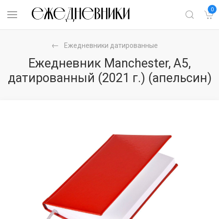
0
Ежедневники датированные
Ежедневник Manchester, А5,
датированный (2021 г.) (апельсин)