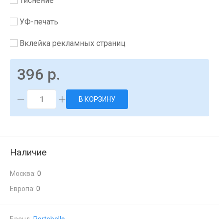
Тиснение
УФ-печать
Вклейка рекламных страниц
396 р.
В КОРЗИНУ
Наличие
Москва:
0
Европа:
0