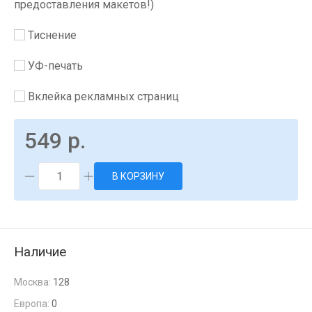
предоставления макетов!)
Тиснение
УФ-печать
Вклейка рекламных страниц
549 р.
В КОРЗИНУ
Наличие
Москва:
128
Европа:
0